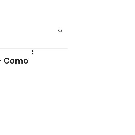
 - Como