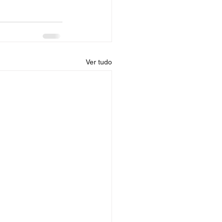
Ver tudo