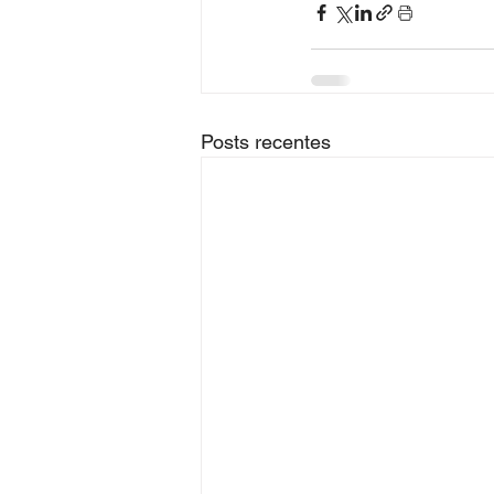
Posts recentes