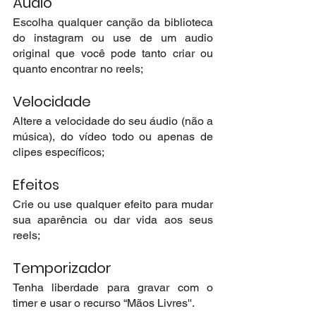
Áudio
Escolha qualquer canção da biblioteca 
do instagram ou use de um audio 
original que você pode tanto criar ou  
quanto encontrar no reels;
Velocidade
Altere a velocidade do seu áudio (não a 
música), do vídeo todo ou apenas de 
clipes específicos;
Efeitos
Crie ou use qualquer efeito para mudar 
sua aparência ou dar vida aos seus 
reels;
Temporizador
Tenha liberdade para gravar com o 
timer e usar o recurso “Mãos Livres''.