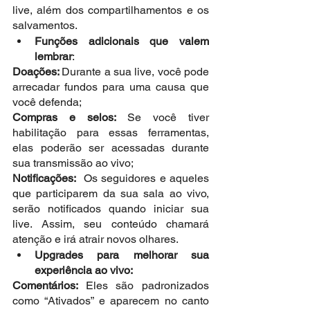
live, além dos compartilhamentos e os 
salvamentos. 
Funções adicionais que valem 
lembrar
:
Doações: 
Durante a sua live, você pode 
arrecadar fundos para uma causa que 
você defenda;
Compras e selos: 
Se você tiver 
habilitação para essas ferramentas, 
elas poderão ser acessadas durante 
sua transmissão ao vivo;
Notificações:
  Os seguidores e aqueles 
que participarem da sua sala ao vivo, 
serão notificados quando iniciar sua 
live. Assim, seu conteúdo chamará 
atenção e irá atrair novos olhares.
Upgrades para melhorar sua 
experiência ao vivo:
Comentários: 
Eles são padronizados 
como “Ativados” e aparecem no canto 