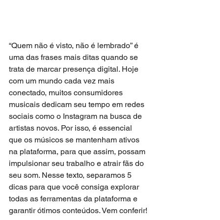
“Quem não é visto, não é lembrado” é 
uma das frases mais ditas quando se 
trata de marcar presença digital. Hoje 
com um mundo cada vez mais 
conectado, muitos consumidores 
musicais dedicam seu tempo em redes 
sociais como o Instagram na busca de 
artistas novos. Por isso, é essencial 
que os músicos se mantenham ativos 
na plataforma, para que assim, possam 
impulsionar seu trabalho e atrair fãs do 
seu som. Nesse texto, separamos 5 
dicas para que você consiga explorar 
todas as ferramentas da plataforma e 
garantir ótimos conteúdos. Vem conferir!