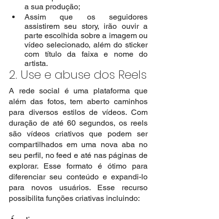
a sua produção;
Assim que os seguidores 
assistirem seu story, irão ouvir a 
parte escolhida sobre a imagem ou 
vídeo selecionado, além do sticker 
com título da faixa e nome do 
artista.
2. Use e abuse dos Reels
A rede social é uma plataforma que 
além das fotos, tem aberto caminhos 
para diversos estilos de vídeos. Com 
duração de até 60 segundos, os reels 
são vídeos criativos que podem ser 
compartilhados em uma nova aba no 
seu perfil, no feed e até nas páginas de 
explorar. Esse formato é ótimo para 
diferenciar seu conteúdo e expandi-lo 
para novos usuários. Esse recurso 
possibilita funções criativas incluindo: 