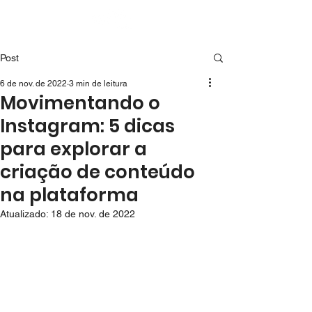
Post
6 de nov. de 2022
3 min de leitura
Movimentando o
Instagram: 5 dicas
para explorar a
criação de conteúdo
na plataforma
Atualizado:
18 de nov. de 2022