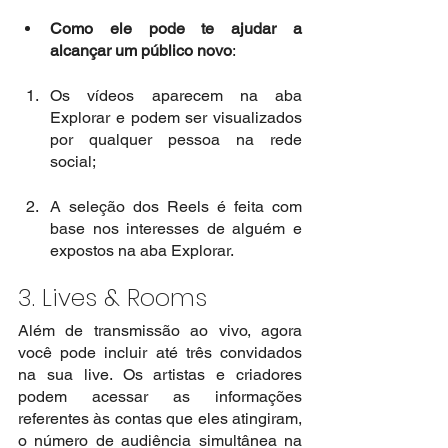
Como ele pode te ajudar a 
alcançar um público novo
:
Os vídeos aparecem na aba 
Explorar e podem ser visualizados 
por qualquer pessoa na rede 
social;
A seleção dos Reels é feita com 
base nos interesses de alguém e 
expostos na aba Explorar. 
3. Lives & Rooms
Além de transmissão ao vivo, agora 
você pode incluir até três convidados 
na sua live. Os artistas e criadores 
podem acessar as informações 
referentes às contas que eles atingiram, 
o número de audiência simultânea na 