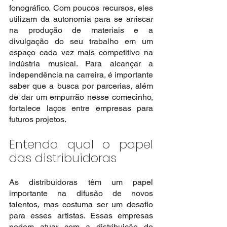
fonográfico. Com poucos recursos, eles 
utilizam da autonomia para se arriscar 
na produção de materiais e a 
divulgação do seu trabalho em um 
espaço cada vez mais competitivo na 
indústria musical. Para alcançar a 
independência na carreira, é importante 
saber que a busca por parcerias, além 
de dar um empurrão nesse comecinho, 
fortalece laços entre empresas para 
futuros projetos.
Entenda qual o papel 
das distribuidoras
As distribuidoras têm um papel 
importante na difusão de novos 
talentos, mas costuma ser um desafio 
para esses artistas. Essas empresas 
podem atuar com a distribuição do 