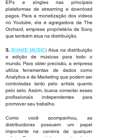
EPs e singles nas principais 
plataformas de streaming e download 
pagos. Para a monetização dos vídeos 
no Youtube, ela é agregadora da The 
Orchard, empresa proprietária da Sony 
que também atua na distribuição.
3. 
SHAKE MUSIC
:
 Atua na distribuição 
e edição de músicas para todo o 
mundo. Para obter precisão, a empresa 
utiliza ferramentas de dados como 
Analytics e de Marketing que podem ser 
controladas tanto pelo artista quanto 
pelo selo. Assim, busca conectar esses 
profissionais independentes para 
promover seu trabalho.
Como você acompanhou, as 
distribuidoras possuem um papel 
importante na carreira de qualquer 