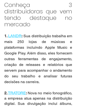
Conheça 3 
distribuidoras que vem 
tendo destaque no 
mercado
1. 
LANDR
:
 Sua distribuição trabalha em 
mais 250 lojas de músicas e 
plataformas incluindo Apple Music e 
Google Play. Além disso, eles fornecem 
outras ferramentas de engajamento, 
criação de releases e relatórios que 
servem para acompanhar o andamento 
do seu trabalho e analisar futuras 
decisões na carreira.
2. 
TRATORE
: 
Nova no meio fonográfico, 
a empresa atua apenas na distribuição 
digital. Sua divulgação inclui álbuns, 