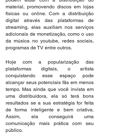
material, promovendo discos em lojas 
físicas ou online. Com a distribuição 
digital através das plataformas de 
streaming, elas auxiliam nos serviços 
adicionais de monetização, como o uso 
da música no youtube, redes sociais, 
programas de TV entre outros.
Hoje com a popularização das 
plataformas digitais, o artista 
conquistando esse espaço pode 
alcançar seus potenciais fãs em menos 
tempo. Mas ainda que você invista em 
uma distribuidora, ela só terá bons 
resultados se a sua estratégia for feita 
de forma inteligente e bem criativa. 
Assim, ela conseguirá uma 
comunicação mais prática com seu 
público. 