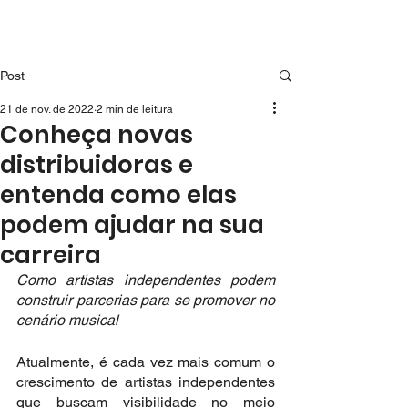
Post
21 de nov. de 2022
2 min de leitura
Conheça novas
distribuidoras e
entenda como elas
podem ajudar na sua
carreira
Como artistas independentes podem 
construir parcerias para se promover no 
cenário musical
Atualmente, é cada vez mais comum o 
crescimento de artistas independentes 
que buscam visibilidade no meio 